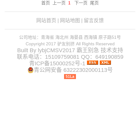
首页 上一页
1
下一页 尾页
网站首页
|
网站地图
|
留言反馈
公司地址：青海省 海北州 海晏县 西海镇 原子路51号
Copyright 2017 驴友别挤 All Rights Reserved
Built By
lybjCMSV2017
霸王别急
技术支持
联系电话：15109759081 QQ：649190859
青ICP备15000252号-1
青公网安备 63222302000113号
51La